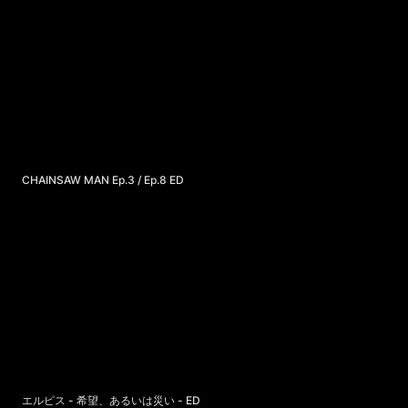
CHAINSAW MAN Ep.3 / Ep.8 ED
CHAINSAW MAN Ep.3 / Ep.8 ED
エルピス - 希望、あるいは災い - ED
エルピス - 希望、あるいは災い - ED