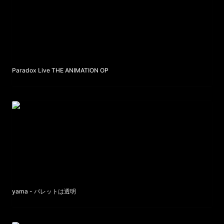
Paradox Live THE ANIMATION OP
yama - パレットは透明
yama - パレットは透明